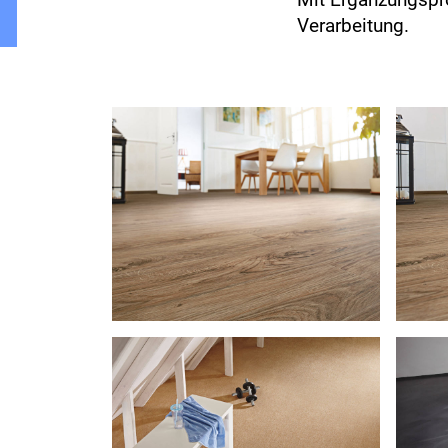
Verarbeitung.