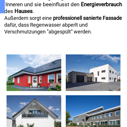
Inneren und sie beeinflusst den
Energieverbrauch
des
Hauses
.
Außerdem sorgt eine
professionell sanierte
Fassade
dafür, dass Regenwasser abperlt und
Verschmutzungen ”abgespült” werden.