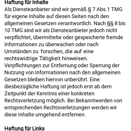
Haftung für Inhalte
Als Diensteanbieter sind wir gemäß § 7 Abs.1 TMG
für eigene Inhalte auf diesen Seiten nach den
allgemeinen Gesetzen verantwortlich. Nach §§ 8 bis
10 TMG sind wir als Diensteanbieter jedoch nicht
verpflichtet, übermittelte oder gespeicherte fremde
Informationen zu überwachen oder nach
forschen, die auf eine
Umständen zu
rechtswidrige Tätigkeit hinweisen.
Verpflichtungen zur Entfernung oder Sperrung der
Nutzung von Informationen nach den allgemeinen
Gesetzen bleiben hiervon unberührt. Eine
diesbezügliche Haftung ist jedoch erst ab dem
Zeitpunkt der Kenntnis einer konkreten
Rechtsverletzung möglich. Bei Bekanntwerden von
entsprechenden Rechtsverletzungen werden wir
diese Inhalte umgehend entfernen.
Haftung für Links