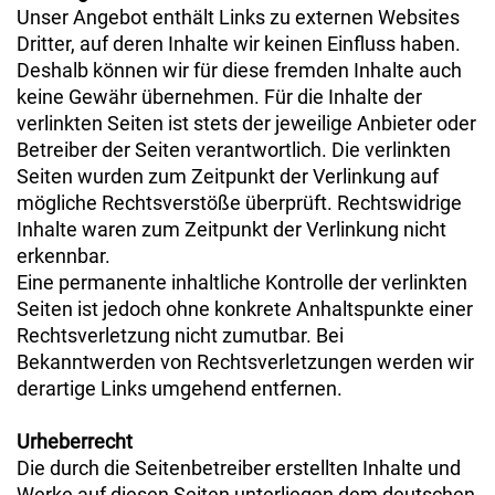
Unser Angebot enthält Links zu externen Websites
Dritter, auf deren Inhalte wir keinen Einfluss haben.
Deshalb können wir für diese fremden Inhalte auch
keine Gewähr übernehmen. Für die Inhalte der
verlinkten Seiten ist stets der jeweilige Anbieter oder
Betreiber der Seiten verantwortlich. Die verlinkten
Seiten wurden zum Zeitpunkt der Verlinkung auf
mögliche Rechtsverstöße überprüft. Rechtswidrige
Inhalte waren zum Zeitpunkt der Verlinkung nicht
erkennbar.
Eine permanente inhaltliche Kontrolle der verlinkten
Seiten ist jedoch ohne konkrete Anhaltspunkte einer
Rechtsverletzung nicht zumutbar. Bei
Bekanntwerden von Rechtsverletzungen werden wir
derartige Links umgehend entfernen.
Urheberrecht
Die durch die Seitenbetreiber erstellten Inhalte und