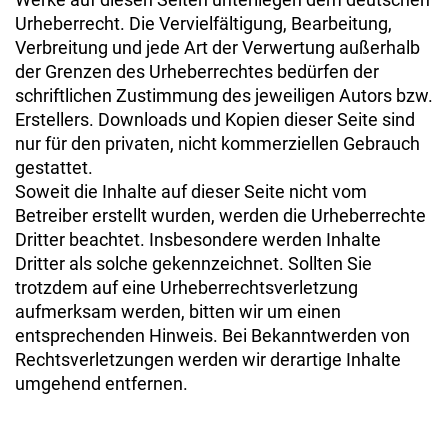
Werke auf diesen Seiten unterliegen dem deutschen
Urheberrecht. Die Vervielfältigung, Bearbeitung,
Verbreitung und jede Art der Verwertung außerhalb
der Grenzen des Urheberrechtes bedürfen der
schriftlichen Zustimmung des jeweiligen Autors bzw.
Erstellers. Downloads und Kopien dieser Seite sind
nur für den privaten, nicht kommerziellen Gebrauch
gestattet.
Soweit die Inhalte auf dieser Seite nicht vom
Betreiber erstellt wurden, werden die Urheberrechte
Dritter beachtet. Insbesondere werden Inhalte
Dritter als solche gekennzeichnet. Sollten Sie
trotzdem auf eine Urheberrechtsverletzung
aufmerksam werden, bitten wir um einen
entsprechenden Hinweis. Bei Bekanntwerden von
Rechtsverletzungen werden wir derartige Inhalte
umgehend entfernen.