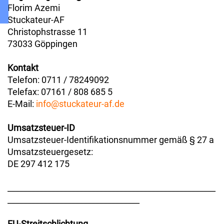
Florim Azemi
Stuckateur-AF
Christophstrasse 11
73033 Göppingen
Kontakt
Telefon: 0711 / 78249092
Telefax: 07161 / 808 685 5
E-Mail:
info@stuckateur-af.de
Umsatzsteuer-ID
Umsatzsteuer-Identifikationsnummer gemäß § 27 a
Umsatzsteuergesetz:
DE 297 412 175
____________________________________________________
_________________________________