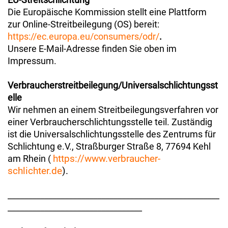
EU-Streitschlichtung
Die Europäische Kommission stellt eine Plattform
zur Online-Streitbeilegung (OS) bereit:
https://ec.europa.eu/consumers/odr/
.
Unsere E-Mail-Adresse finden Sie oben im
Impressum.
Verbraucherstreitbeilegung/Universalschlichtungsst
elle
Wir nehmen an einem Streitbeilegungsverfahren vor
einer Verbraucherschlichtungsstelle teil. Zuständig
ist die Universalschlichtungsstelle des Zentrums für
Schlichtung e.V., Straßburger Straße 8, 77694 Kehl
https://www.verbraucher-
am Rhein (
schlichter.de
).
____________________________________________________
_________________________________