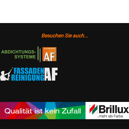
Besuchen Sie auch...